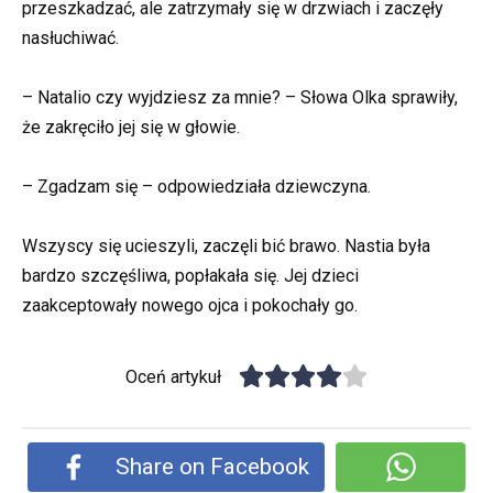
przeszkadzać, ale zatrzymały się w drzwiach i zaczęły
nasłuchiwać.
– Natalio czy wyjdziesz za mnie? – Słowa Olka sprawiły,
że zakręciło jej się w głowie.
– Zgadzam się – odpowiedziała dziewczyna.
Wszyscy się ucieszyli, zaczęli bić brawo. Nastia była
bardzo szczęśliwa, popłakała się. Jej dzieci
zaakceptowały nowego ojca i pokochały go.
Oceń artykuł
Share on Facebook