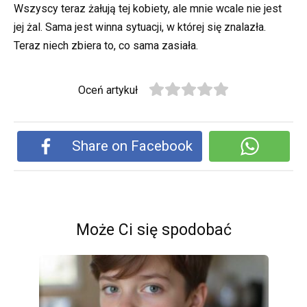
Wszyscy teraz żałują tej kobiety, ale mnie wcale nie jest
jej żal. Sama jest winna sytuacji, w której się znalazła.
Teraz niech zbiera to, co sama zasiała.
Oceń artykuł
Share on Facebook
Może Ci się spodobać