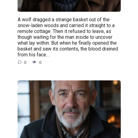
A wolf dragged a strange basket out of the
snow-laden woods and carried it straight to a
remote cottage. Then it refused to leave, as
though waiting for the man inside to uncover
what lay within. But when he finally opened the
basket and saw its contents, the blood drained
from his face…
0
0