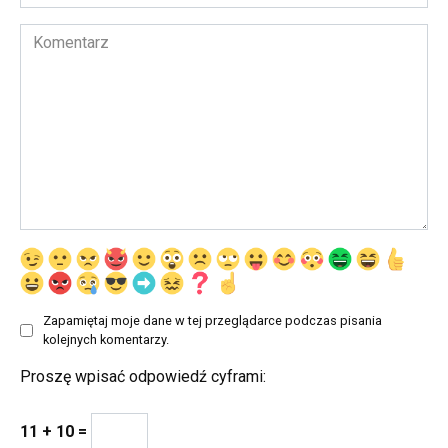
internetowa
Komentarz
Zapamiętaj moje dane w tej przeglądarce podczas pisania
kolejnych komentarzy.
Proszę wpisać odpowiedź cyframi:
11 + 10 =