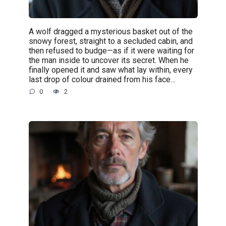
A wolf dragged a mysterious basket out of the
snowy forest, straight to a secluded cabin, and
then refused to budge—as if it were waiting for
the man inside to uncover its secret. When he
finally opened it and saw what lay within, every
last drop of colour drained from his face…
0
2