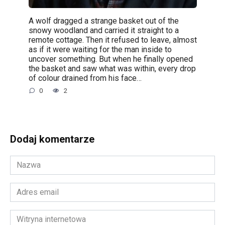
A wolf dragged a strange basket out of the
snowy woodland and carried it straight to a
remote cottage. Then it refused to leave, almost
as if it were waiting for the man inside to
uncover something. But when he finally opened
the basket and saw what was within, every drop
of colour drained from his face…
0
2
Dodaj komentarze
Nazwa
*
Adres
email
*
Witryna