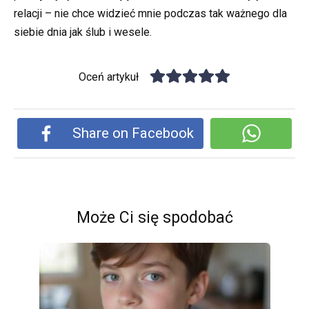
relacji – nie chce widzieć mnie podczas tak ważnego dla
siebie dnia jak ślub i wesele.
Oceń artykuł
Share on Facebook
Może Ci się spodobać