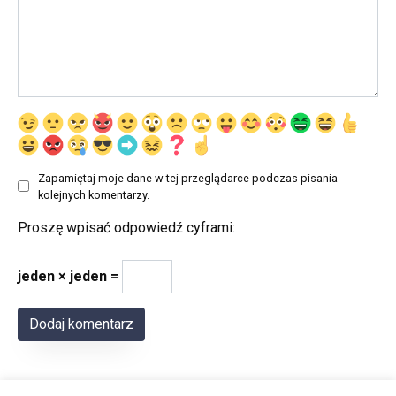
Zapamiętaj moje dane w tej przeglądarce podczas pisania
kolejnych komentarzy.
Proszę wpisać odpowiedź cyframi:
jeden × jeden =