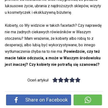
luksusowe życie, ubrania z najdroższych sklepów, wizyty
u kosmetyczek i ekskluzywną biżuterię.
Kobiety, co Wy widzicie w takich facetach? Czy naprawdę
nie ma żadnych ciekawych rówieśników w Waszym
otoczeniu? Mam wrażenie, że kobiety albo robią to z
desperacji, albo lubią być wykorzystywane, bo innego
wytłumaczenia chyba na to nie ma.
Powiedzcie, czy też
macie takie odczucia, a może w Waszym środowisku
jest inaczej? Czy kobiety nie potrafią się szanować?
Oceń artykuł
Share on Facebook