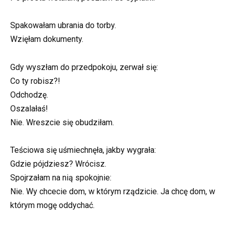
Spakowałam ubrania do torby.
Wzięłam dokumenty.
Gdy wyszłam do przedpokoju, zerwał się:
Co ty robisz?!
Odchodzę.
Oszalałaś!
Nie. Wreszcie się obudziłam.
Teściowa się uśmiechnęła, jakby wygrała:
Gdzie pójdziesz? Wrócisz.
Spojrzałam na nią spokojnie:
Nie. Wy chcecie dom, w którym rządzicie. Ja chcę dom, w
którym mogę oddychać.