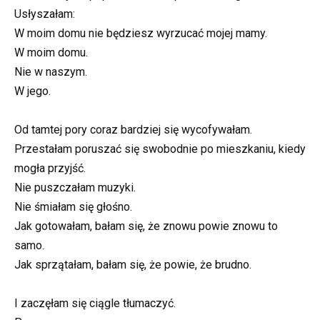
Usłyszałam:
W moim domu nie będziesz wyrzucać mojej mamy.
W moim domu.
Nie w naszym.
W jego.
Od tamtej pory coraz bardziej się wycofywałam.
Przestałam poruszać się swobodnie po mieszkaniu, kiedy
mogła przyjść.
Nie puszczałam muzyki.
Nie śmiałam się głośno.
Jak gotowałam, bałam się, że znowu powie znowu to
samo.
Jak sprzątałam, bałam się, że powie, że brudno.
I zaczęłam się ciągle tłumaczyć.