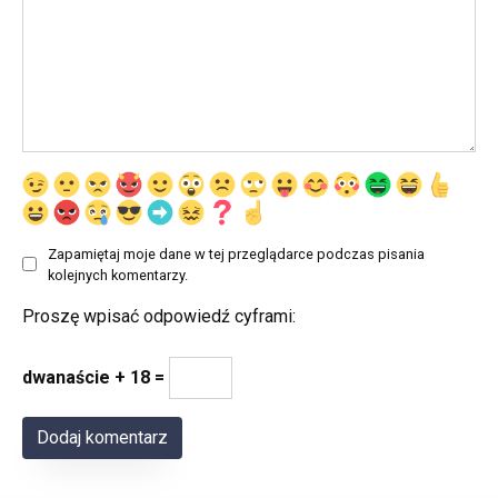
Zapamiętaj moje dane w tej przeglądarce podczas pisania
kolejnych komentarzy.
Proszę wpisać odpowiedź cyframi:
dwanaście + 18 =