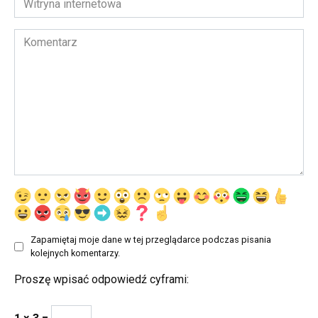
internetowa
Komentarz
Zapamiętaj moje dane w tej przeglądarce podczas pisania
kolejnych komentarzy.
Proszę wpisać odpowiedź cyframi: