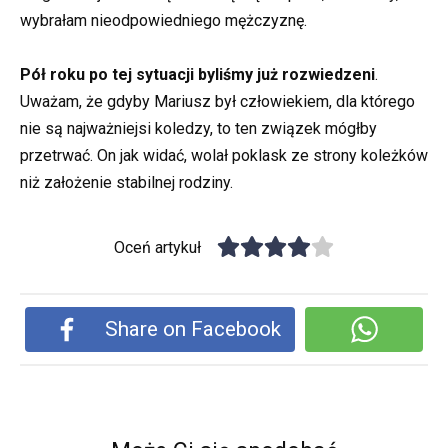
wybrałam nieodpowiedniego mężczyznę.
Pół roku po tej sytuacji byliśmy już rozwiedzeni
.
Uważam, że gdyby Mariusz był człowiekiem, dla którego
nie są najważniejsi koledzy, to ten związek mógłby
przetrwać. On jak widać, wolał poklask ze strony koleżków
niż założenie stabilnej rodziny.
Oceń artykuł
Share on Facebook