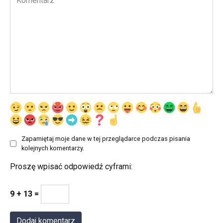
Zapamiętaj moje dane w tej przeglądarce podczas pisania
kolejnych komentarzy.
Proszę wpisać odpowiedź cyframi:
9 + 13 =