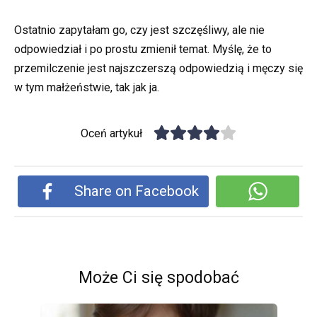
Ostatnio zapytałam go, czy jest szczęśliwy, ale nie
odpowiedział i po prostu zmienił temat. Myślę, że to
przemilczenie jest najszczerszą odpowiedzią i męczy się
w tym małżeństwie, tak jak ja.
Oceń artykuł
Share on Facebook
Może Ci się spodobać