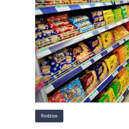
Rodzice