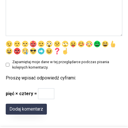
Zapamiętaj moje dane w tej przeglądarce podczas pisania
kolejnych komentarzy.
Proszę wpisać odpowiedź cyframi:
pięć × cztery =