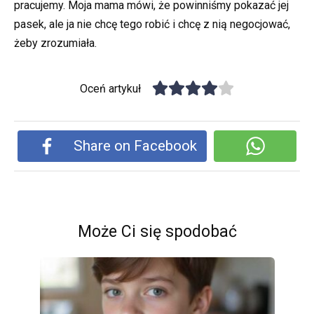
pracujemy. Moja mama mówi, że powinniśmy pokazać jej
pasek, ale ja nie chcę tego robić i chcę z nią negocjować,
żeby zrozumiała.
Oceń artykuł
Share on Facebook
Może Ci się spodobać