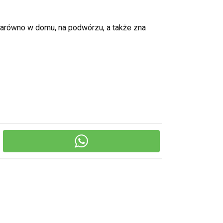
zarówno w domu, na podwórzu, a także zna