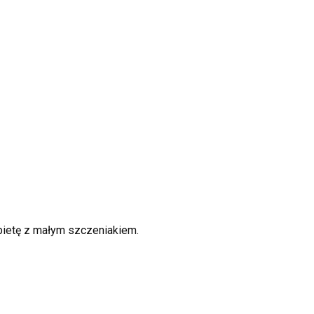
bietę z małym szczeniakiem.