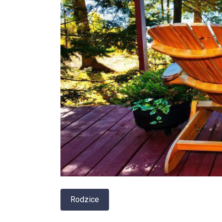
Rodzice