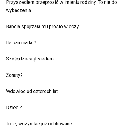
Przyszedłem przeprosić w imieniu rodziny. To nie do
wybaczenia.
Babcia spojrzała mu prosto w oczy.
Ile pan ma lat?
Sześćdziesiąt siedem.
Żonaty?
Wdowiec od czterech lat.
Dzieci?
Troje, wszystkie już odchowane.