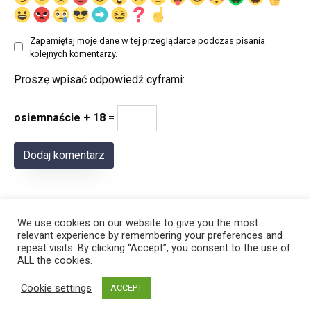
Zapamiętaj moje dane w tej przeglądarce podczas pisania
kolejnych komentarzy.
Proszę wpisać odpowiedź cyframi:
osiemnaście + 18 =
We use cookies on our website to give you the most
relevant experience by remembering your preferences and
repeat visits. By clicking “Accept”, you consent to the use of
ALL the cookies.
© 2026 Polregion
Cookie settings
ACCEPT