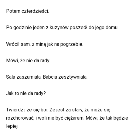
Potem czterdzieści.
Po godzinie jeden z kuzynów poszedł do jego domu.
Wrócił sam, z miną jak na pogrzebie.
Mówi, że nie da rady.
Sala zaszumiała. Babcia zesztywniała.
Jak to nie da rady?
Twierdzi, że się boi. Że jest za stary, że może się
rozchorować, i woli nie być ciężarem. Mówi, że tak będzie
lepiej.