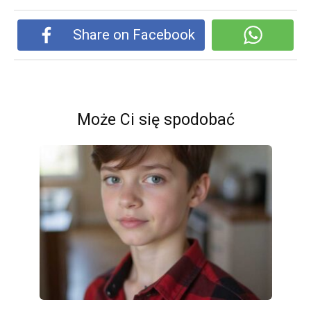
Share on Facebook
Może Ci się spodobać