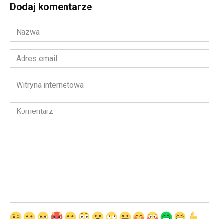
Dodaj komentarze
Nazwa
*
Adres
email
*
Witryna
internetowa
Komentarz