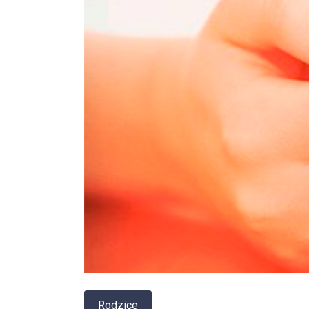
Rodzice