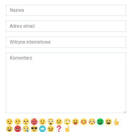
Nazwa
*
Adres
email
*
Witryna
internetowa
Komentarz