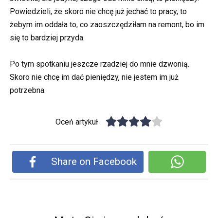
Powiedzieli, że skoro nie chcę już jechać to pracy, to
żebym im oddała to, co zaoszczędziłam na remont, bo im
się to bardziej przyda.
Po tym spotkaniu jeszcze rzadziej do mnie dzwonią.
Skoro nie chcę im dać pieniędzy, nie jestem im już
potrzebna.
Oceń artykuł
Share on Facebook