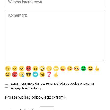
Witryna
internetowa
Komentarz
Zapamiętaj moje dane w tej przeglądarce podczas pisania
kolejnych komentarzy.
Proszę wpisać odpowiedź cyframi: