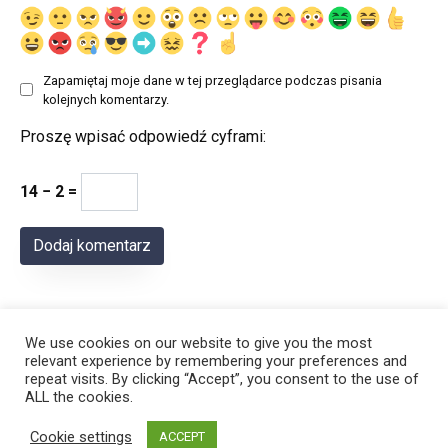
Zapamiętaj moje dane w tej przeglądarce podczas pisania
kolejnych komentarzy.
Proszę wpisać odpowiedź cyframi:
14 − 2 =
We use cookies on our website to give you the most
relevant experience by remembering your preferences and
repeat visits. By clicking “Accept”, you consent to the use of
ALL the cookies.
© 2026 Polregion
Cookie settings
ACCEPT