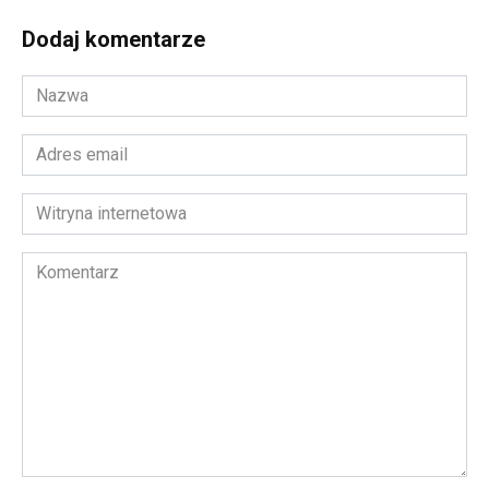
Dodaj komentarze
Nazwa
*
Adres
email
*
Witryna
internetowa
Komentarz