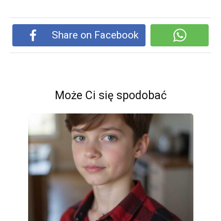
Share on Facebook
Może Ci się spodobać