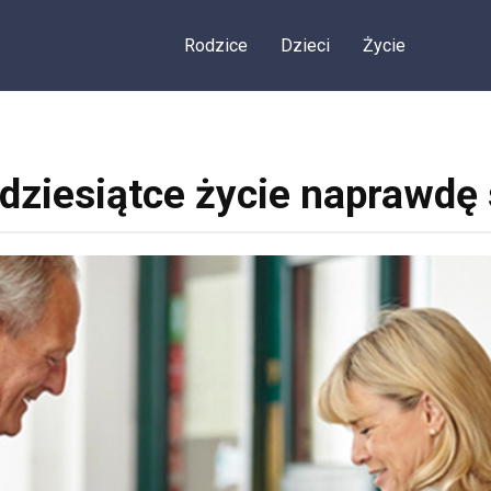
Rodzice
Dzieci
Życie
dziesiątce życie naprawdę