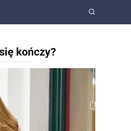
 się kończy?