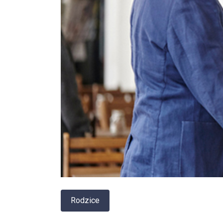
Rodzice