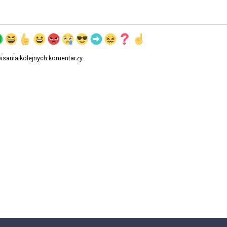
isania kolejnych komentarzy.