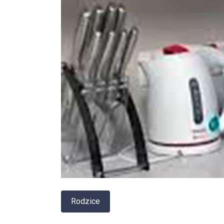
Rodzice