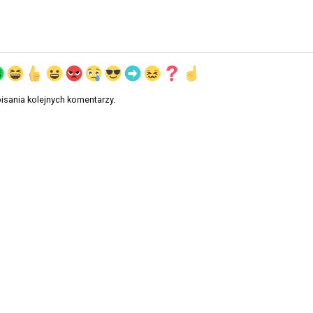
isania kolejnych komentarzy.