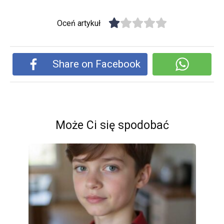
Oceń artykuł
Share on Facebook
Może Ci się spodobać