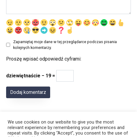
Zapamiętaj moje dane w tej przeglądarce podczas pisania
kolejnych komentarzy.
Proszę wpisać odpowiedź cyframi:
dziewiętnaście − 19 =
We use cookies on our website to give you the most
relevant experience by remembering your preferences and
repeat visits. By clicking “Accept”, you consent to the use of