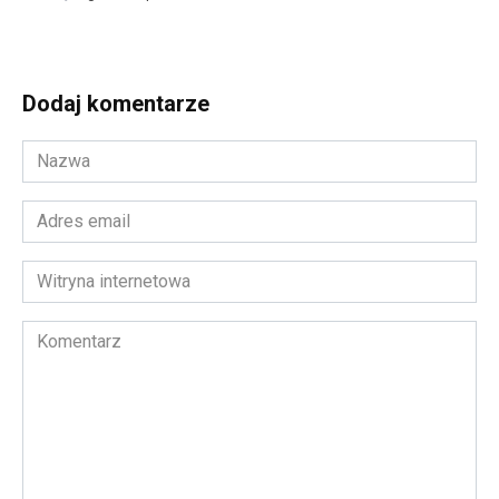
Dodaj komentarze
Nazwa
*
Adres
email
*
Witryna
internetowa
Komentarz