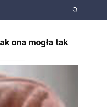
Jak ona mogła tak