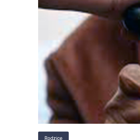
Rodzice