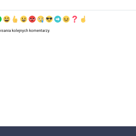
isania kolejnych komentarzy.