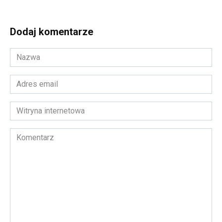
Dodaj komentarze
Nazwa
*
Adres
email
*
Witryna
internetowa
Komentarz