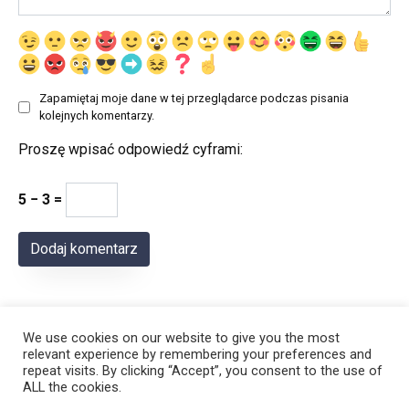
Zapamiętaj moje dane w tej przeglądarce podczas pisania
kolejnych komentarzy.
Proszę wpisać odpowiedź cyframi:
5 − 3 =
We use cookies on our website to give you the most
relevant experience by remembering your preferences and
repeat visits. By clicking “Accept”, you consent to the use of
ALL the cookies.
© 2026 Polregion