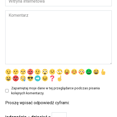
internetowa
Komentarz
Zapamiętaj moje dane w tej przeglądarce podczas pisania
kolejnych komentarzy.
Proszę wpisać odpowiedź cyframi: