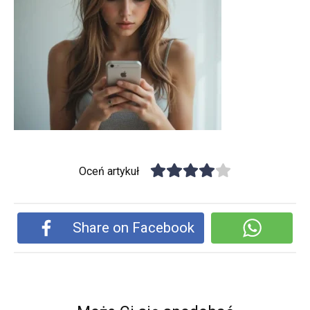
Oceń artykuł
Share on Facebook