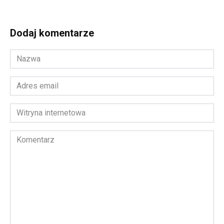
Dodaj komentarze
Nazwa
*
Adres
email
*
Witryna
internetowa
Komentarz