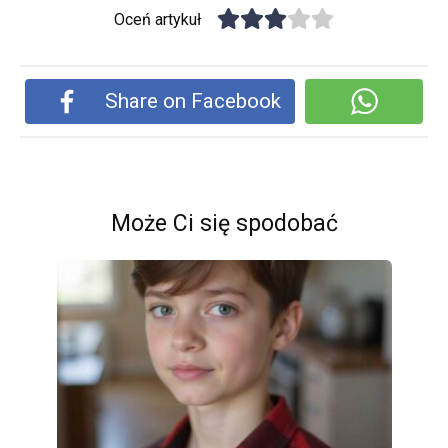
Oceń artykuł
Share on Facebook
Może Ci się spodobać