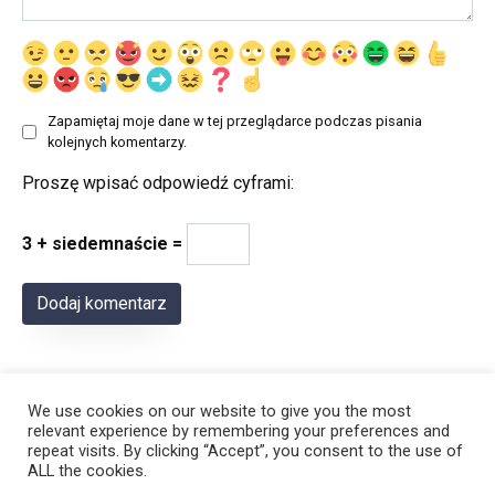
Zapamiętaj moje dane w tej przeglądarce podczas pisania
kolejnych komentarzy.
Proszę wpisać odpowiedź cyframi:
3 + siedemnaście =
We use cookies on our website to give you the most
relevant experience by remembering your preferences and
repeat visits. By clicking “Accept”, you consent to the use of
ALL the cookies.
© 2026 Polregion