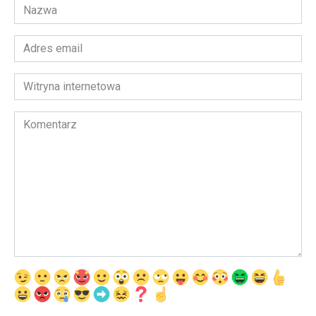
Nazwa
*
Adres
email
*
Witryna
internetowa
Komentarz