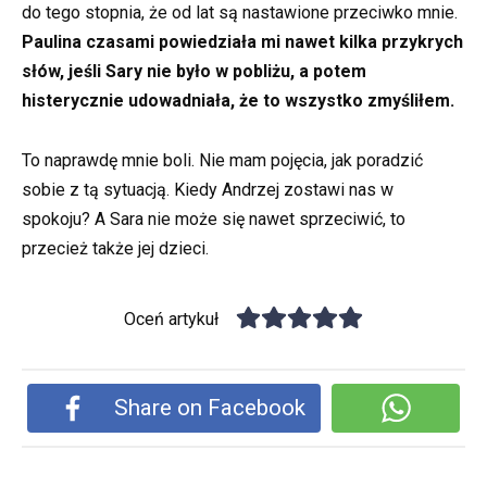
do tego stopnia, że od lat są nastawione przeciwko mnie.
Paulina czasami powiedziała mi nawet kilka przykrych
słów, jeśli Sary nie było w pobliżu, a potem
histerycznie udowadniała, że to wszystko zmyśliłem.
To naprawdę mnie boli. Nie mam pojęcia, jak poradzić
sobie z tą sytuacją. Kiedy Andrzej zostawi nas w
spokoju? A Sara nie może się nawet sprzeciwić, to
przecież także jej dzieci.
Oceń artykuł
Share on Facebook