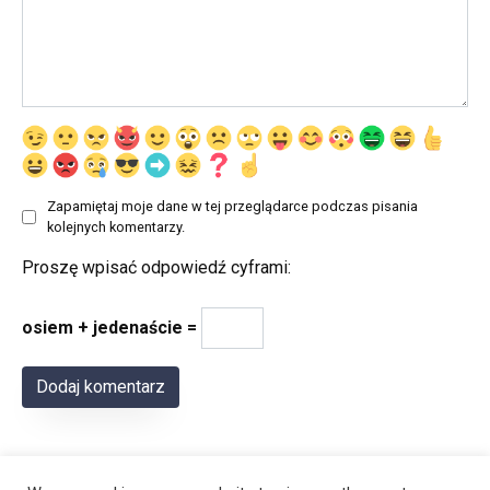
Zapamiętaj moje dane w tej przeglądarce podczas pisania
kolejnych komentarzy.
Proszę wpisać odpowiedź cyframi:
osiem + jedenaście =