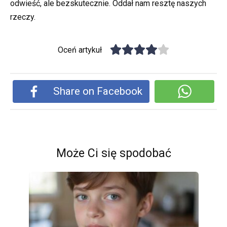
odwieść, ale bezskutecznie. Oddał nam resztę naszych
rzeczy.
Oceń artykuł
Share on Facebook
Może Ci się spodobać