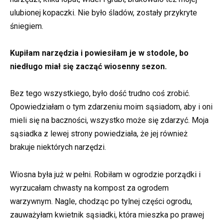
ulubionej kopaczki. Nie było śladów, zostały przykryte
śniegiem.
Kupiłam narzędzia i powiesiłam je w stodole, bo
niedługo miał się zacząć wiosenny sezon.
Bez tego wszystkiego, było dość trudno coś zrobić.
Opowiedziałam o tym zdarzeniu moim sąsiadom, aby i oni
mieli się na baczności, wszystko może się zdarzyć. Moja
sąsiadka z lewej strony powiedziała, że jej również
brakuje niektórych narzędzi.
Wiosna była już w pełni. Robiłam w ogrodzie porządki i
wyrzucałam chwasty na kompost za ogrodem
warzywnym. Nagle, chodząc po tylnej części ogrodu,
zauważyłam kwietnik sąsiadki, która mieszka po prawej