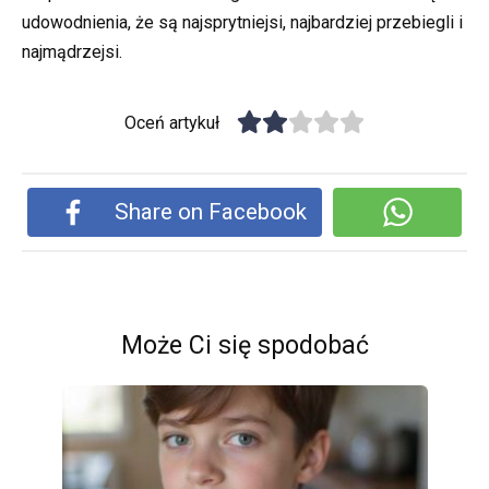
udowodnienia, że są najsprytniejsi, najbardziej przebiegli i
najmądrzejsi.
Oceń artykuł
Share on Facebook
Może Ci się spodobać