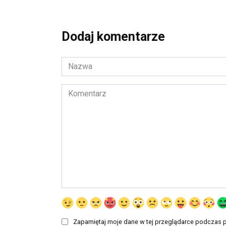
Dodaj komentarze
Nazwa
*
Komentarz
Zapamiętaj moje dane w tej przeglądarce podczas p