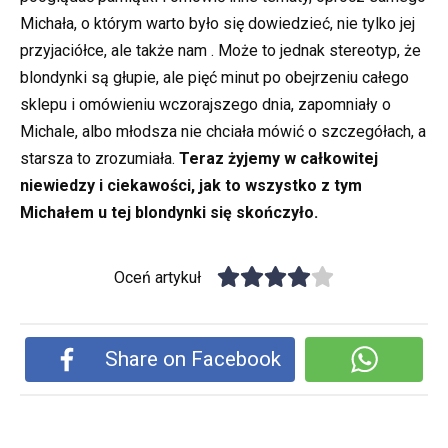
Michała, o którym warto było się dowiedzieć, nie tylko jej
przyjaciółce, ale także nam . Może to jednak stereotyp, że
blondynki są głupie, ale pięć minut po obejrzeniu całego
sklepu i omówieniu wczorajszego dnia, zapomniały o
Michale, albo młodsza nie chciała mówić o szczegółach, a
starsza to zrozumiała.
Teraz żyjemy w całkowitej
niewiedzy i ciekawości, jak to wszystko z tym
Michałem u tej blondynki się skończyło.
Oceń artykuł
Share on Facebook