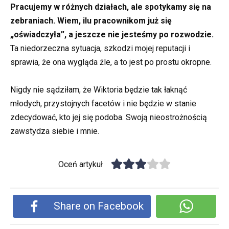
Pracujemy w różnych działach, ale spotykamy się na
zebraniach. Wiem, ilu pracownikom już się
„oświadczyła”, a jeszcze nie jesteśmy po rozwodzie.
Ta niedorzeczna sytuacja, szkodzi mojej reputacji i
sprawia, że ona wygląda źle, a to jest po prostu okropne.
Nigdy nie sądziłam, że Wiktoria będzie tak łaknąć
młodych, przystojnych facetów i nie będzie w stanie
zdecydować, kto jej się podoba. Swoją nieostrożnością
zawstydza siebie i mnie.
Oceń artykuł
Share on Facebook