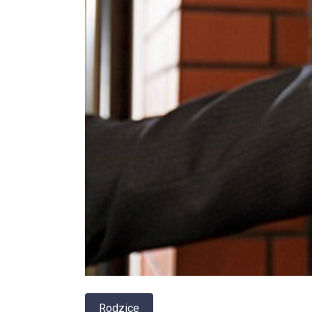
Rodzice