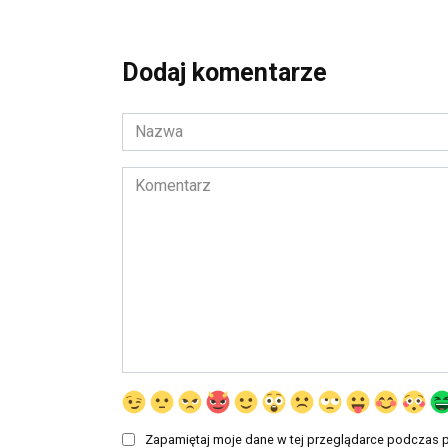
Dodaj komentarze
Nazwa
*
Komentarz
Zapamiętaj moje dane w tej przeglądarce podczas p