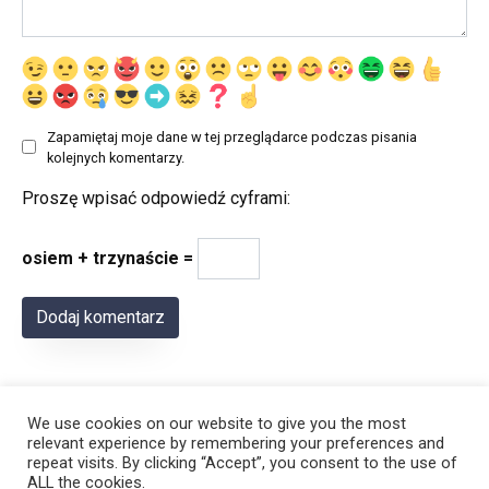
Zapamiętaj moje dane w tej przeglądarce podczas pisania
kolejnych komentarzy.
Proszę wpisać odpowiedź cyframi:
osiem + trzynaście =
We use cookies on our website to give you the most
relevant experience by remembering your preferences and
repeat visits. By clicking “Accept”, you consent to the use of
ALL the cookies.