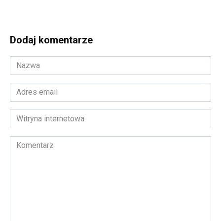
Dodaj komentarze
Nazwa
*
Adres
email
*
Witryna
internetowa
Komentarz