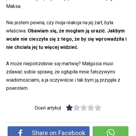
Maksa.
Nie jestem pewna, czy moja reakcja na jej żart, była
właściwa.
Obawiam się, że mogłam ją urazić. Jakbym
wcale nie cieszyła się z tego, że by się wprowadziła i
nie chciała jej tu więcej widzieć.
A może niepotrzebnie się martwię? Małgosia musi
zdawać sobie sprawę, że ogłupiła mnie fałszywymi
wiadomościami, a ja oczywiście i tak bym ją przyjęła z
powrotem.
Oceń artykuł
Share on Facebook