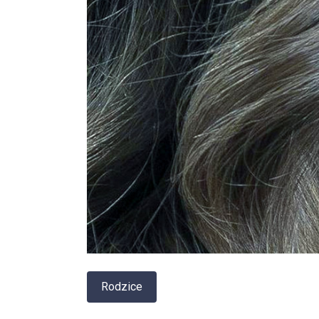
Rodzice