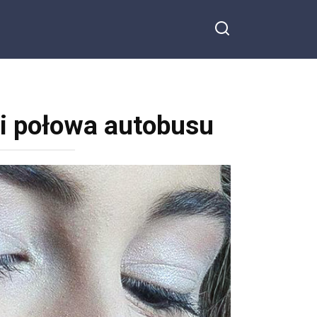
i połowa autobusu