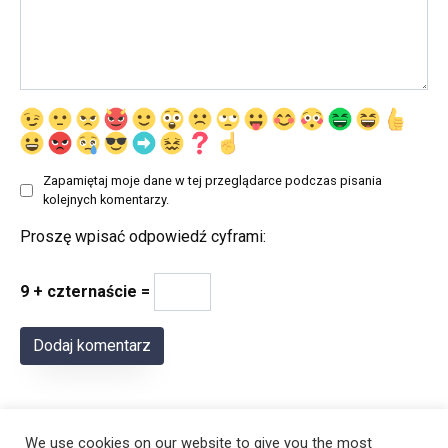
Zapamiętaj moje dane w tej przeglądarce podczas pisania
kolejnych komentarzy.
Proszę wpisać odpowiedź cyframi:
9 + czternaście =
We use cookies on our website to give you the most