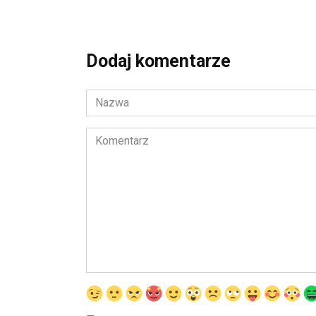
Dodaj komentarze
Nazwa
*
Komentarz