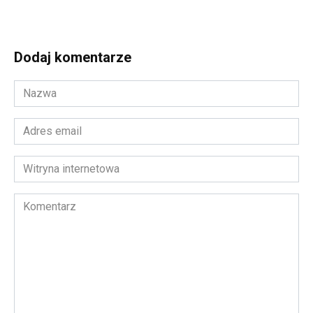
Dodaj komentarze
Nazwa
*
Adres
email
*
Witryna
internetowa
Komentarz