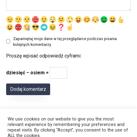
Zapamiętaj moje dane w tej przeglądarce podczas pisania
kolejnych komentarzy.
Proszę wpisać odpowiedź cyframi:
dziesięć − osiem =
We use cookies on our website to give you the most
relevant experience by remembering your preferences and
repeat visits. By clicking “Accept”, you consent to the use of
ALL the cookies.