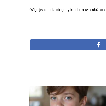
-Więc jesteś dla niego tylko darmową służącą.