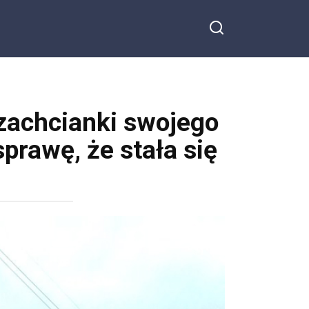
 zachcianki swojego
prawę, że stała się