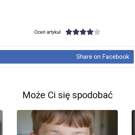
Oceń artykuł
Share on Facebook
Może Ci się spodobać