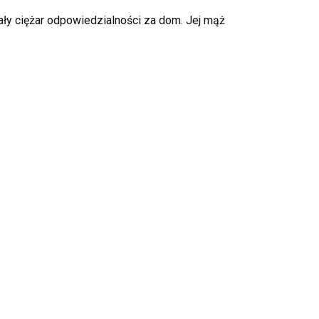
ały ciężar odpowiedzialności za dom. Jej mąż