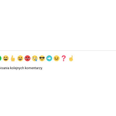
isania kolejnych komentarzy.