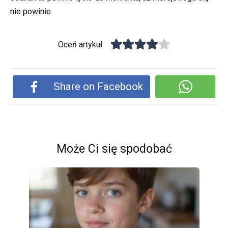
nie powinie.
Oceń artykuł
Share on Facebook
Może Ci się spodobać