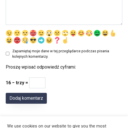
Zapamiętaj moje dane w tej przeglądarce podczas pisania
kolejnych komentarzy.
Proszę wpisać odpowiedź cyframi:
16 − trzy =
We use cookies on our website to give you the most