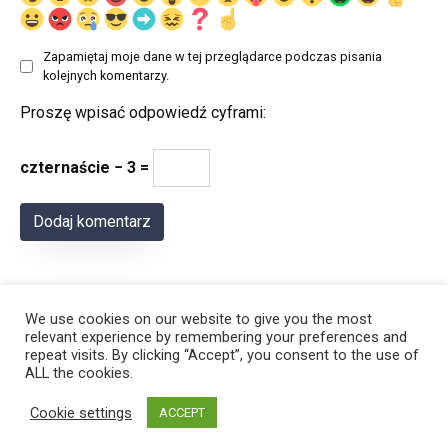
Zapamiętaj moje dane w tej przeglądarce podczas pisania
kolejnych komentarzy.
Proszę wpisać odpowiedź cyframi:
czternaście − 3 =
We use cookies on our website to give you the most
relevant experience by remembering your preferences and
repeat visits. By clicking “Accept”, you consent to the use of
ALL the cookies.
© 2026 Polregion
Cookie settings
ACCEPT