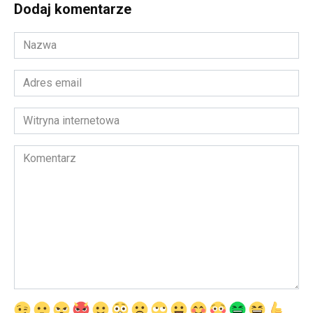
Dodaj komentarze
Nazwa
*
Adres
email
*
Witryna
internetowa
Komentarz