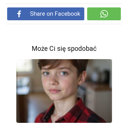
Share on Facebook
Może Ci się spodobać