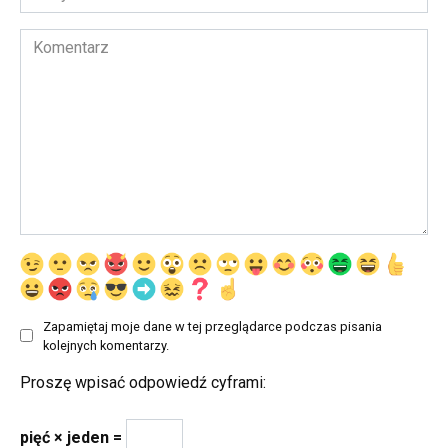
internetowa
Komentarz
Zapamiętaj moje dane w tej przeglądarce podczas pisania
kolejnych komentarzy.
Proszę wpisać odpowiedź cyframi:
pięć × jeden =