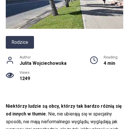
Rodzice
Author
Reading
Julita Wojciechowska
4 min
Views
1249
Niektórzy ludzie są obcy, którzy tak bardzo różnią się
od innych w tłumie.
Nie, nie ubierają się w specjalny
sposób, nie mają nieformalnego wyglądu, wyglądają jak