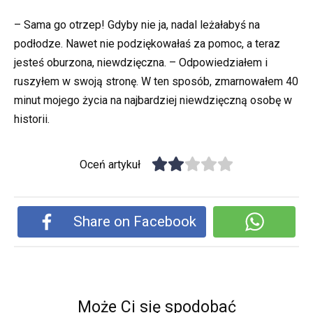
– Sama go otrzep! Gdyby nie ja, nadal leżałabyś na
podłodze. Nawet nie podziękowałaś za pomoc, a teraz
jesteś oburzona, niewdzięczna. – Odpowiedziałem i
ruszyłem w swoją stronę. W ten sposób, zmarnowałem 40
minut mojego życia na najbardziej niewdzięczną osobę w
historii.
Oceń artykuł
Share on Facebook
Może Ci się spodobać