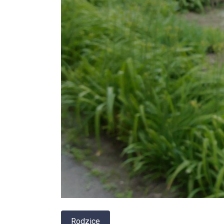
Rodzice