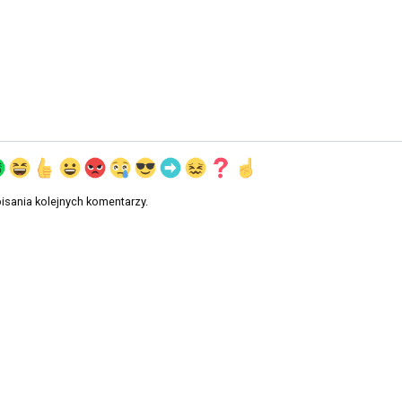
isania kolejnych komentarzy.