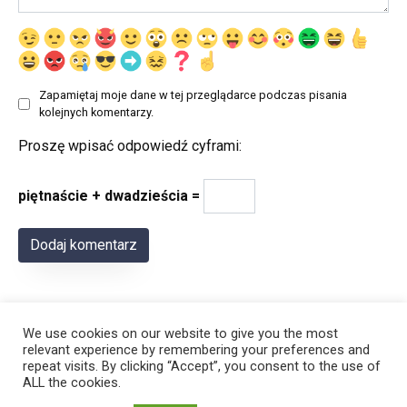
Zapamiętaj moje dane w tej przeglądarce podczas pisania
kolejnych komentarzy.
Proszę wpisać odpowiedź cyframi:
piętnaście + dwadzieścia =
We use cookies on our website to give you the most
relevant experience by remembering your preferences and
repeat visits. By clicking “Accept”, you consent to the use of
ALL the cookies.
© 2026 Polregion