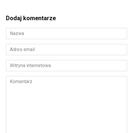
Dodaj komentarze
Nazwa
*
Adres
email
*
Witryna
internetowa
Komentarz