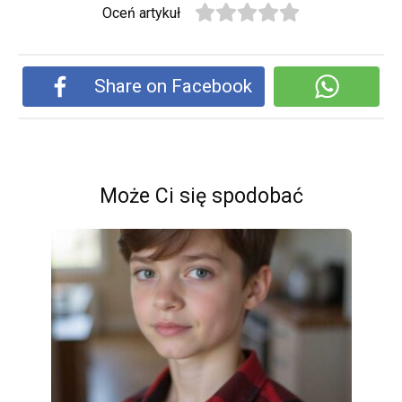
Oceń artykuł
Share on Facebook
Może Ci się spodobać