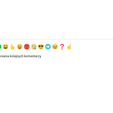
isania kolejnych komentarzy.