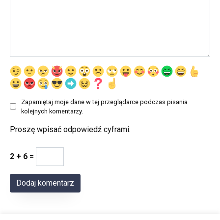
Zapamiętaj moje dane w tej przeglądarce podczas pisania
kolejnych komentarzy.
Proszę wpisać odpowiedź cyframi:
2 + 6 =