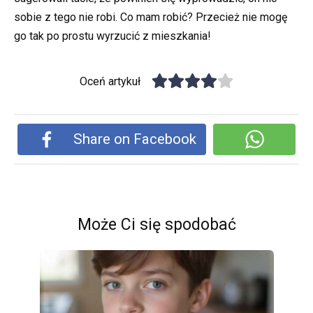
sobie z tego nie robi. Co mam robić? Przecież nie mogę
go tak po prostu wyrzucić z mieszkania!
Oceń artykuł
Share on Facebook
Może Ci się spodobać