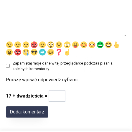
Zapamiętaj moje dane w tej przeglądarce podczas pisania
kolejnych komentarzy.
Proszę wpisać odpowiedź cyframi:
17 + dwadzieścia =