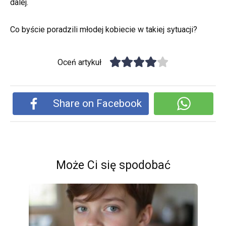
dalej.
Co byście poradzili młodej kobiecie w takiej sytuacji?
Oceń artykuł
Share on Facebook
Może Ci się spodobać