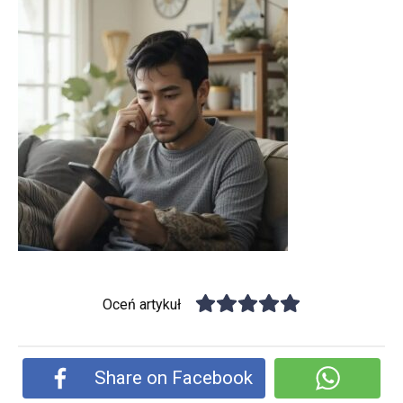
Oceń artykuł
Share on Facebook