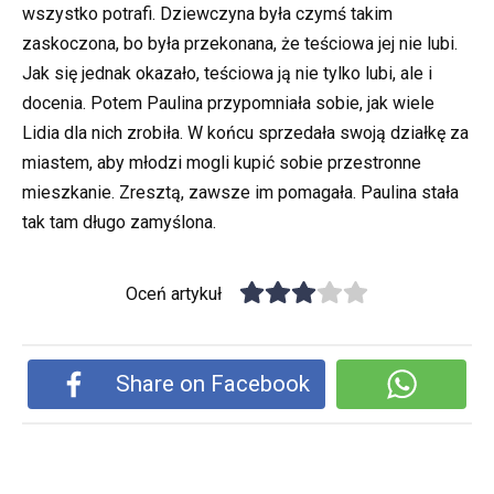
wszystko potrafi. Dziewczyna była czymś takim
zaskoczona, bo była przekonana, że teściowa jej nie lubi.
Jak się jednak okazało, teściowa ją nie tylko lubi, ale i
docenia. Potem Paulina przypomniała sobie, jak wiele
Lidia dla nich zrobiła. W końcu sprzedała swoją działkę za
miastem, aby młodzi mogli kupić sobie przestronne
mieszkanie. Zresztą, zawsze im pomagała. Paulina stała
tak tam długo zamyślona.
Oceń artykuł
Share on Facebook