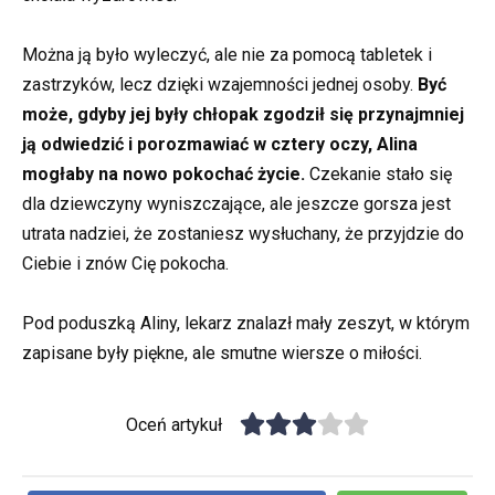
Można ją było wyleczyć, ale nie za pomocą tabletek i
zastrzyków, lecz dzięki wzajemności jednej osoby.
Być
może, gdyby jej były chłopak zgodził się przynajmniej
ją odwiedzić i porozmawiać w cztery oczy, Alina
mogłaby na nowo pokochać życie.
Czekanie stało się
dla dziewczyny wyniszczające, ale jeszcze gorsza jest
utrata nadziei, że zostaniesz wysłuchany, że przyjdzie do
Ciebie i znów Cię pokocha.
Pod poduszką Aliny, lekarz znalazł mały zeszyt, w którym
zapisane były piękne, ale smutne wiersze o miłości.
Oceń artykuł