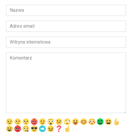
Nazwa
*
Adres
email
*
Witryna
internetowa
Komentarz